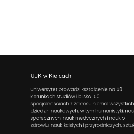
UJK w Kielcach
Uniwersytet prowadzi kształcenie na 58
kierunkach studiów i blisko 150
specjalnościach z zakresu niemal wszystkich
dziedzin naukowych, w tym humanistyki, nau
społecznych, nauk medycznych i nauk o
zdrowiu, nauk ścisłych i przyrodniczych, sztuk