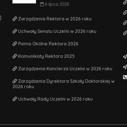
6 lipca 2026
)
Zarządzenia Rektora w 2026 roku
Uchwały Senatu Uczelni w 2026 roku
Pisma Okólne Rektora 2026
Komunikaty Rektora 2025
Zarządzenia Kanclerza Uczelni w 2026 roku
Zarządzenia Dyrektora Szkoły Doktorskiej w
2026 roku
Uchwały Rady Uczelni w 2026 roku