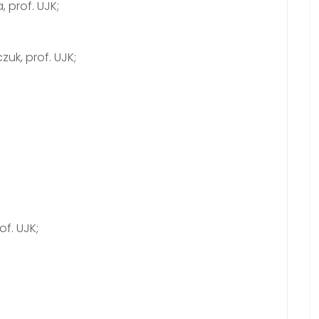
 prof. UJK;
uk, prof. UJK;
of. UJK;