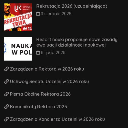
Rekrutacja 2026 (uzupełniająca)
3 sierpnia 2026
Resort nauki proponuje nowe zasady
ewaluacji działalności naukowej
6 lipca 2026
Zarządzenia Rektora w 2026 roku
Uchwały Senatu Uczelni w 2026 roku
Pisma Okólne Rektora 2026
Komunikaty Rektora 2025
Zarządzenia Kanclerza Uczelni w 2026 roku