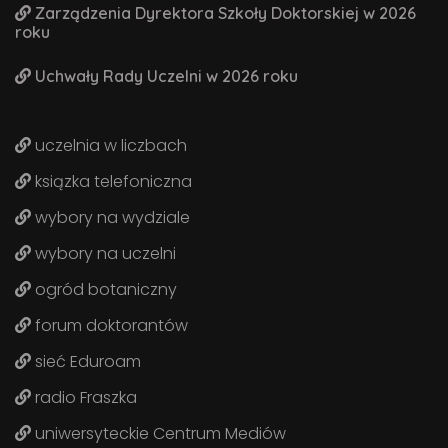
Zarządzenia Dyrektora Szkoły Doktorskiej w 2026
roku
Uchwały Rady Uczelni w 2026 roku
uczelnia w liczbach
ksiązka telefoniczna
wybory na wydziale
wybory na uczelni
ogród botaniczny
forum doktorantów
sieć Eduroam
radio Fraszka
uniwersyteckie Centrum Mediów