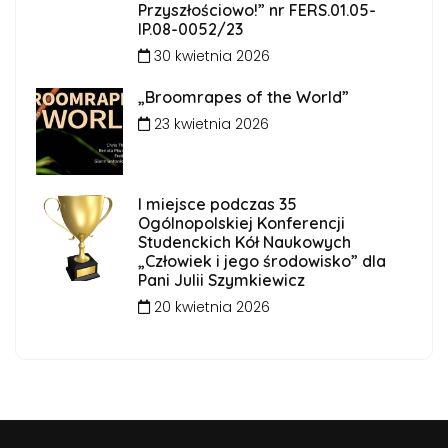
Przyszłościowo!” nr FERS.01.05-
IP.08-0052/23
30 kwietnia 2026
„Broomrapes of the World”
23 kwietnia 2026
I miejsce podczas 35
Ogólnopolskiej Konferencji
Studenckich Kół Naukowych
„Człowiek i jego środowisko” dla
Pani Julii Szymkiewicz
20 kwietnia 2026