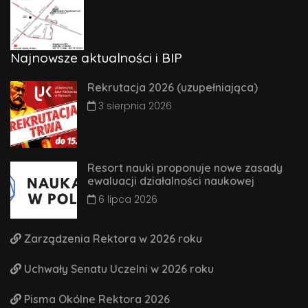
Najnowsze aktualności i BIP
Rekrutacja 2026 (uzupełniająca)
3 sierpnia 2026
Resort nauki proponuje nowe zasady
ewaluacji działalności naukowej
6 lipca 2026
Zarządzenia Rektora w 2026 roku
Uchwały Senatu Uczelni w 2026 roku
Pisma Okólne Rektora 2026