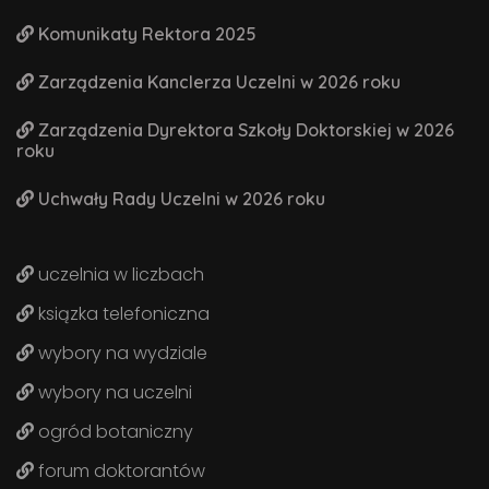
Komunikaty Rektora 2025
Zarządzenia Kanclerza Uczelni w 2026 roku
Zarządzenia Dyrektora Szkoły Doktorskiej w 2026
roku
Uchwały Rady Uczelni w 2026 roku
uczelnia w liczbach
ksiązka telefoniczna
wybory na wydziale
wybory na uczelni
ogród botaniczny
forum doktorantów