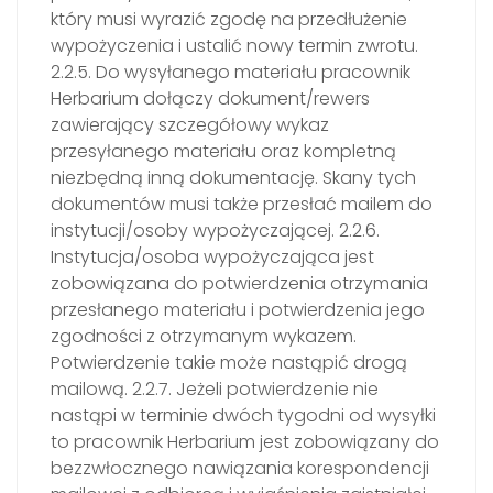
który musi wyrazić zgodę na przedłużenie
wypożyczenia i ustalić nowy termin zwrotu.
2.2.5. Do wysyłanego materiału pracownik
Herbarium dołączy dokument/rewers
zawierający szczegółowy wykaz
przesyłanego materiału oraz kompletną
niezbędną inną dokumentację. Skany tych
dokumentów musi także przesłać mailem do
instytucji/osoby wypożyczającej. 2.2.6.
Instytucja/osoba wypożyczająca jest
zobowiązana do potwierdzenia otrzymania
przesłanego materiału i potwierdzenia jego
zgodności z otrzymanym wykazem.
Potwierdzenie takie może nastąpić drogą
mailową. 2.2.7. Jeżeli potwierdzenie nie
nastąpi w terminie dwóch tygodni od wysyłki
to pracownik Herbarium jest zobowiązany do
bezzwłocznego nawiązania korespondencji