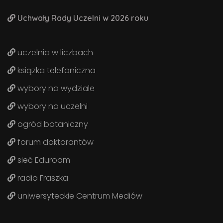
Uchwały Rady Uczelni w 2026 roku
uczelnia w liczbach
ksiązka telefoniczna
wybory na wydziale
wybory na uczelni
ogród botaniczny
forum doktorantów
sieć Eduroam
radio Fraszka
uniwersyteckie Centrum Mediów