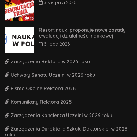
3 sierpnia 2026
Resort nauki proponuje nowe zasady
ewaluacji działalności naukowej
6 lipca 2026
Zarządzenia Rektora w 2026 roku
Uchwały Senatu Uczelni w 2026 roku
Pisma Okólne Rektora 2026
Komunikaty Rektora 2025
Zarządzenia Kanclerza Uczelni w 2026 roku
Zarządzenia Dyrektora Szkoły Doktorskiej w 2026
roku