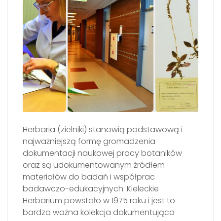
Herbaria (zielniki) stanowią podstawową i
najważniejszą formę gromadzenia
dokumentacji naukowej pracy botaników
oraz są udokumentowanym źródłem
materiałów do badań i współprac
badawczo-edukacyjnych. Kieleckie
Herbarium powstało w 1975 roku i jest to
bardzo ważna kolekcja dokumentująca