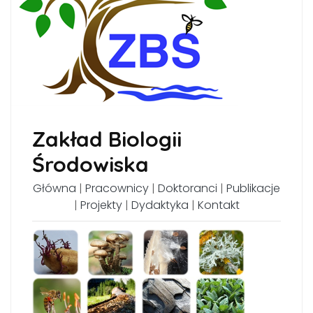
Zakład Biologii
Środowiska
Główna
|
Pracownicy
|
Doktoranci
|
Publikacje
|
Projekty
|
Dydaktyka
|
Kontakt