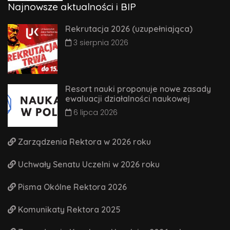
Najnowsze aktualności i BIP
Rekrutacja 2026 (uzupełniająca)
3 sierpnia 2026
Resort nauki proponuje nowe zasady
ewaluacji działalności naukowej
6 lipca 2026
Zarządzenia Rektora w 2026 roku
Uchwały Senatu Uczelni w 2026 roku
Pisma Okólne Rektora 2026
Komunikaty Rektora 2025