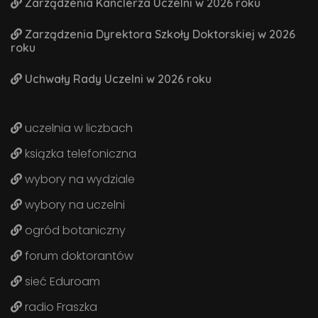
Zarządzenia Kanclerza Uczelni w 2026 roku
Zarządzenia Dyrektora Szkoły Doktorskiej w 2026
roku
Uchwały Rady Uczelni w 2026 roku
uczelnia w liczbach
ksiązka telefoniczna
wybory na wydziale
wybory na uczelni
ogród botaniczny
forum doktorantów
sieć Eduroam
radio Fraszka