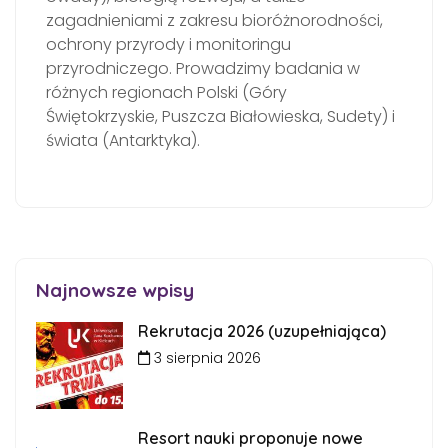
zagadnieniami z zakresu bioróżnorodności,
ochrony przyrody i monitoringu
przyrodniczego. Prowadzimy badania w
różnych regionach Polski (Góry
Świętokrzyskie, Puszcza Białowieska, Sudety) i
świata (Antarktyka).
Najnowsze wpisy
Rekrutacja 2026 (uzupełniająca)
3 sierpnia 2026
Resort nauki proponuje nowe