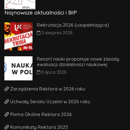
Najnowsze aktualności i BIP
Rekrutacja 2026 (uzupełniająca)
3 sierpnia 2026
Resort nauki proponuje nowe zasady
ewaluacji działalności naukowej
6 lipca 2026
Zarządzenia Rektora w 2026 roku
Uchwały Senatu Uczelni w 2026 roku
Pisma Okólne Rektora 2026
Komunikaty Rektora 2025