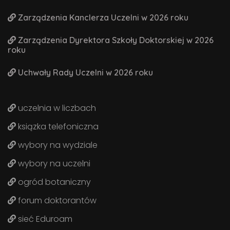
Zarządzenia Kanclerza Uczelni w 2026 roku
Zarządzenia Dyrektora Szkoły Doktorskiej w 2026
roku
Uchwały Rady Uczelni w 2026 roku
uczelnia w liczbach
ksiązka telefoniczna
wybory na wydziale
wybory na uczelni
ogród botaniczny
forum doktorantów
sieć Eduroam