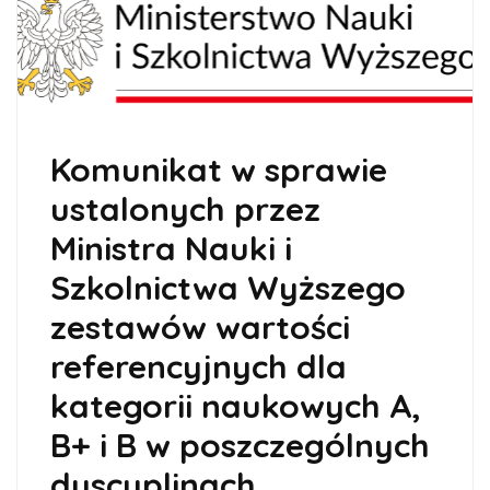
Komunikat w sprawie
ustalonych przez
Ministra Nauki i
Szkolnictwa Wyższego
zestawów wartości
referencyjnych dla
kategorii naukowych A,
B+ i B w poszczególnych
dyscyplinach