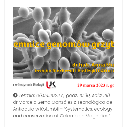
Termin: 06.04.2022 r., godz. 10.30, sala 218
dr Marcela Serna González z Tecnológico de
Antioquia w Kolumbii – “Systematics, ecology
and conservation of Colombian Magnolias”.