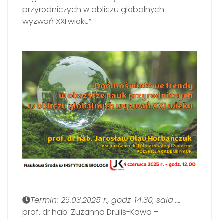
przyrodniczych w obliczu globalnych
wyzwań XXI wieku”.
Termin: 26.03.2025 r., godz. 14.30, sala ….
prof. dr hab. Zuzanna Drulis-Kawa –