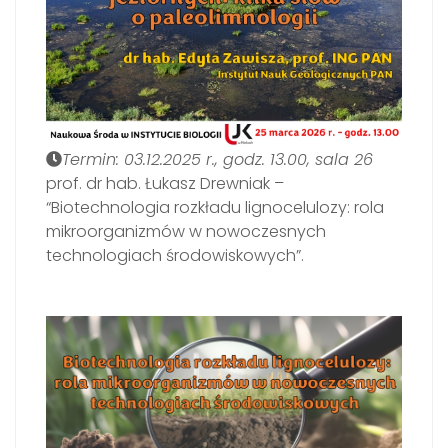
Termin: 03.12.2025 r., godz. 13.00, sala 26
prof. dr hab. Łukasz Drewniak –
“Biotechnologia rozkładu lignocelulozy: rola
mikroorganizmów w nowoczesnych
technologiach środowiskowych”.