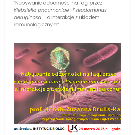
“Nabywanie odporności na fagi przez
Kiebsiella pnaumoniae
i
Pseudomonas
aeruginosa
– a interakcje z układem
immunologicznym”.