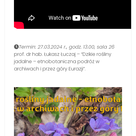
Termin: 27.03.2024 r., godz. 13.00, sala 26
prof. dr hab. Łukasz Łuczaj – “Dzikie rośliny
jadalne – etnobotaniczna podróż w
archiwach i przez góry Eurazji”.