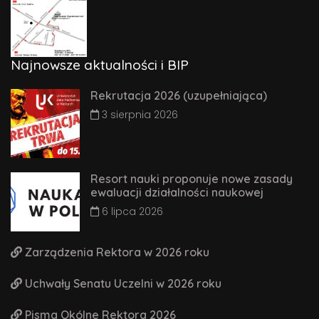
Najnowsze aktualności i BIP
Rekrutacja 2026 (uzupełniająca)
3 sierpnia 2026
Resort nauki proponuje nowe zasady
ewaluacji działalności naukowej
6 lipca 2026
Zarządzenia Rektora w 2026 roku
Uchwały Senatu Uczelni w 2026 roku
Pisma Okólne Rektora 2026