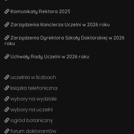
Komunikaty Rektora 2025
Zarządzenia Kanclerza Uczelni w 2026 roku
Zarządzenia Dyrektora Szkoły Doktorskiej w 2026
roku
Uchwały Rady Uczelni w 2026 roku
uczelnia w liczbach
ksiązka telefoniczna
wybory na wydziale
wybory na uczelni
ogród botaniczny
forum doktorantów