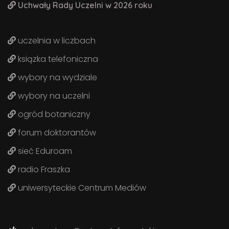
Uchwały Rady Uczelni w 2026 roku
uczelnia w liczbach
ksiązka telefoniczna
wybory na wydziale
wybory na uczelni
ogród botaniczny
forum doktorantów
sieć Eduroam
radio Fraszka
uniwersyteckie Centrum Mediów