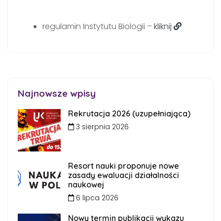
regulamin Instytutu Biologii –
kliknij
Najnowsze wpisy
Rekrutacja 2026 (uzupełniająca)
3 sierpnia 2026
Resort nauki proponuje nowe
zasady ewaluacji działalności
naukowej
6 lipca 2026
Nowy termin publikacji wykazu