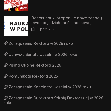
Resort nauki proponuje nowe zasady
ewaluacji działalności naukowej
6 lipca 2026
Zarządzenia Rektora w 2026 roku
Uchwały Senatu Uczelni w 2026 roku
Pisma Okólne Rektora 2026
Komunikaty Rektora 2025
Zarządzenia Kanclerza Uczelni w 2026 roku
Zarządzenia Dyrektora Szkoły Doktorskiej w 2026
roku