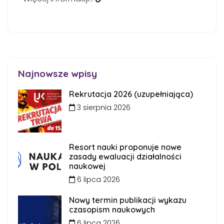
Najnowsze wpisy
Rekrutacja 2026 (uzupełniająca)
3 sierpnia 2026
Resort nauki proponuje nowe
zasady ewaluacji działalności
naukowej
6 lipca 2026
Nowy termin publikacji wykazu
czasopism naukowych
6 lipca 2026