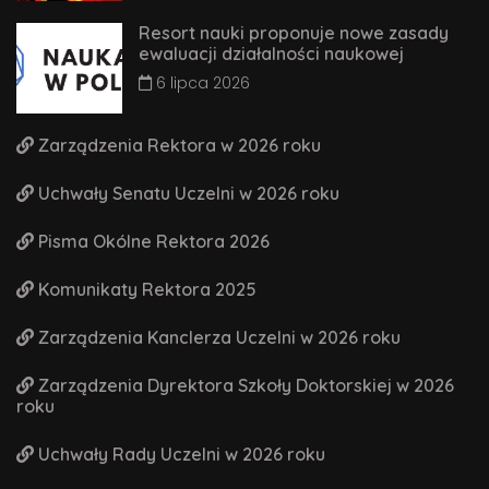
Resort nauki proponuje nowe zasady
ewaluacji działalności naukowej
6 lipca 2026
Zarządzenia Rektora w 2026 roku
Uchwały Senatu Uczelni w 2026 roku
Pisma Okólne Rektora 2026
Komunikaty Rektora 2025
Zarządzenia Kanclerza Uczelni w 2026 roku
Zarządzenia Dyrektora Szkoły Doktorskiej w 2026
roku
Uchwały Rady Uczelni w 2026 roku