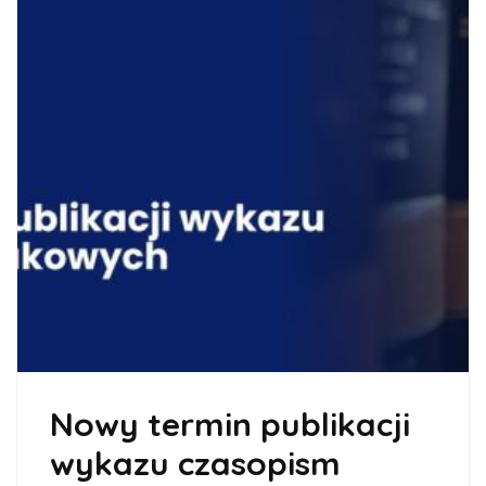
Nowy termin publikacji
wykazu czasopism