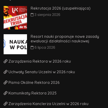
Rekrutacja 2026 (uzupełniająca)
3 sierpnia 2026
Resort nauki proponuje nowe zasady
ewaluacji działalności naukowej
6 lipca 2026
Zarządzenia Rektora w 2026 roku
Uchwały Senatu Uczelni w 2026 roku
Pisma Okólne Rektora 2026
Komunikaty Rektora 2025
Zarządzenia Kanclerza Uczelni w 2026 roku