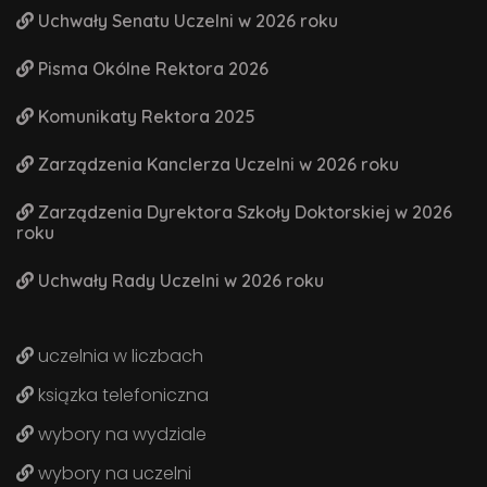
Uchwały Senatu Uczelni w 2026 roku
Pisma Okólne Rektora 2026
Komunikaty Rektora 2025
Zarządzenia Kanclerza Uczelni w 2026 roku
Zarządzenia Dyrektora Szkoły Doktorskiej w 2026
roku
Uchwały Rady Uczelni w 2026 roku
uczelnia w liczbach
ksiązka telefoniczna
wybory na wydziale
wybory na uczelni