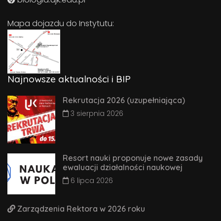
Mapa dojazdu do Instytutu:
Najnowsze aktualności i BIP
Rekrutacja 2026 (uzupełniająca)
3 sierpnia 2026
Resort nauki proponuje nowe zasady
ewaluacji działalności naukowej
6 lipca 2026
Zarządzenia Rektora w 2026 roku