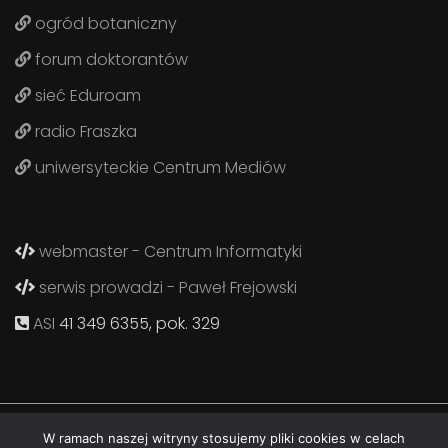
ogród botaniczny
forum doktorantów
sieć Eduroam
radio Fraszka
uniwersyteckie Centrum Mediów
webmaster - Centrum Informatyki
serwis prowadzi - Paweł Frejowski
ASI
41 349 6355, pok. 329
W ramach naszej witryny stosujemy pliki cookies w celach