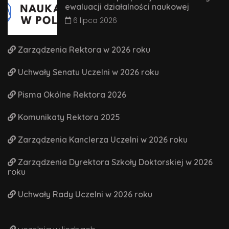
ewaluacji działalności naukowej
6 lipca 2026
Zarządzenia Rektora w 2026 roku
Uchwały Senatu Uczelni w 2026 roku
Pisma Okólne Rektora 2026
Komunikaty Rektora 2025
Zarządzenia Kanclerza Uczelni w 2026 roku
Zarządzenia Dyrektora Szkoły Doktorskiej w 2026
roku
Uchwały Rady Uczelni w 2026 roku