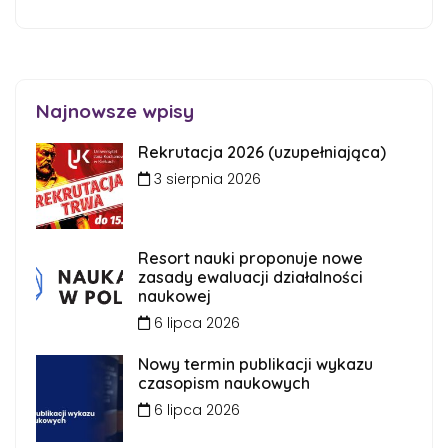
Najnowsze wpisy
Rekrutacja 2026 (uzupełniająca)
3 sierpnia 2026
Resort nauki proponuje nowe
zasady ewaluacji działalności
naukowej
6 lipca 2026
Nowy termin publikacji wykazu
czasopism naukowych
6 lipca 2026