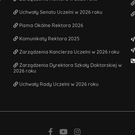
Uchwały Senatu Uczelni w 2026 roku
Pisma Okólne Rektora 2026
Komunikaty Rektora 2025
Zarządzenia Kanclerza Uczelni w 2026 roku
Zarządzenia Dyrektora Szkoły Doktorskiej w
2026 roku
Uchwały Rady Uczelni w 2026 roku